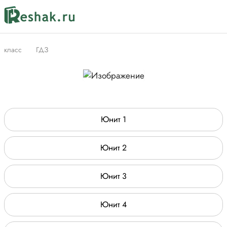
класс
ГДЗ
Юнит 1
Юнит 2
Юнит 3
Юнит 4