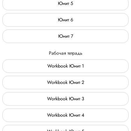
Юнит 5
Юнит 6
Юнит 7
Рабочая тетрадь
Workbook Юнит 1
Workbook Юнит 2
Workbook Юнит 3
Workbook Юнит 4