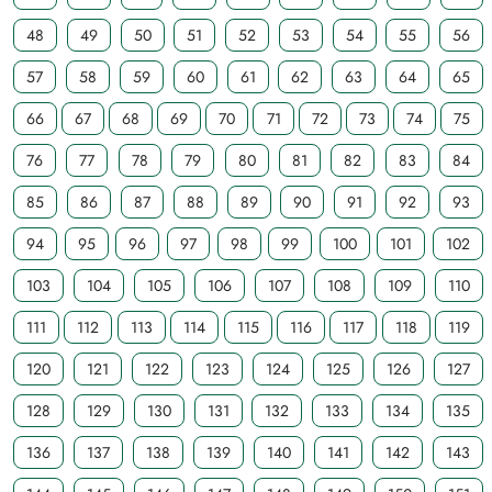
48
49
50
51
52
53
54
55
56
57
58
59
60
61
62
63
64
65
66
67
68
69
70
71
72
73
74
75
76
77
78
79
80
81
82
83
84
85
86
87
88
89
90
91
92
93
94
95
96
97
98
99
100
101
102
103
104
105
106
107
108
109
110
111
112
113
114
115
116
117
118
119
120
121
122
123
124
125
126
127
128
129
130
131
132
133
134
135
136
137
138
139
140
141
142
143