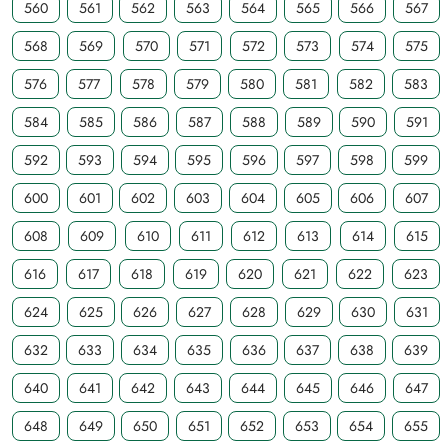
560
561
562
563
564
565
566
567
568
569
570
571
572
573
574
575
576
577
578
579
580
581
582
583
584
585
586
587
588
589
590
591
592
593
594
595
596
597
598
599
600
601
602
603
604
605
606
607
608
609
610
611
612
613
614
615
616
617
618
619
620
621
622
623
624
625
626
627
628
629
630
631
632
633
634
635
636
637
638
639
640
641
642
643
644
645
646
647
648
649
650
651
652
653
654
655