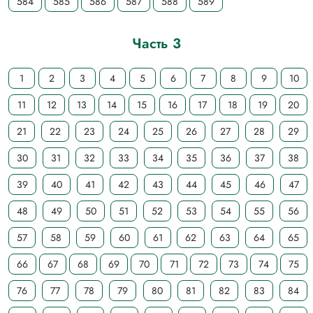
584
585
586
587
588
589
Часть 3
1
2
3
4
5
6
7
8
9
10
11
12
13
14
15
16
17
18
19
20
21
22
23
24
25
26
27
28
29
30
31
32
33
34
35
36
37
38
39
40
41
42
43
44
45
46
47
48
49
50
51
52
53
54
55
56
57
58
59
60
61
62
63
64
65
66
67
68
69
70
71
72
73
74
75
76
77
78
79
80
81
82
83
84