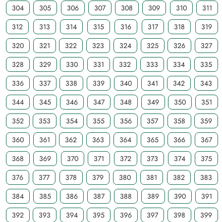
304
305
306
307
308
309
310
311
312
313
314
315
316
317
318
319
320
321
322
323
324
325
326
327
328
329
330
331
332
333
334
335
336
337
338
339
340
341
342
343
344
345
346
347
348
349
350
351
352
353
354
355
356
357
358
359
360
361
362
363
364
365
366
367
368
369
370
371
372
373
374
375
376
377
378
379
380
381
382
383
384
385
386
387
388
389
390
391
392
393
394
395
396
397
398
399