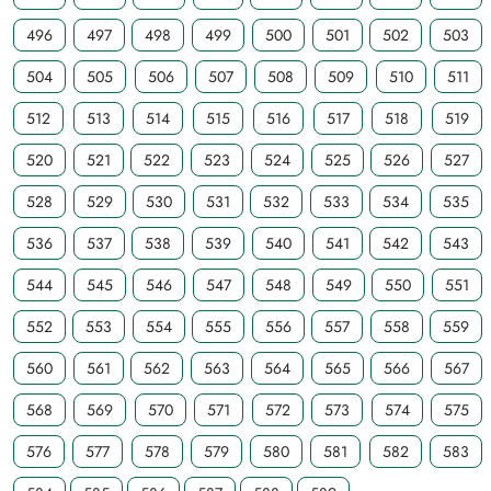
496
497
498
499
500
501
502
503
504
505
506
507
508
509
510
511
512
513
514
515
516
517
518
519
520
521
522
523
524
525
526
527
528
529
530
531
532
533
534
535
536
537
538
539
540
541
542
543
544
545
546
547
548
549
550
551
552
553
554
555
556
557
558
559
560
561
562
563
564
565
566
567
568
569
570
571
572
573
574
575
576
577
578
579
580
581
582
583