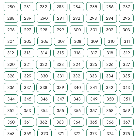
280
281
282
283
284
285
286
287
288
289
290
291
292
293
294
295
296
297
298
299
300
301
302
303
304
305
306
307
308
309
310
311
312
313
314
315
316
317
318
319
320
321
322
323
324
325
326
327
328
329
330
331
332
333
334
335
336
337
338
339
340
341
342
343
344
345
346
347
348
349
350
351
352
353
354
355
356
357
358
359
360
361
362
363
364
365
366
367
368
369
370
371
372
373
374
375