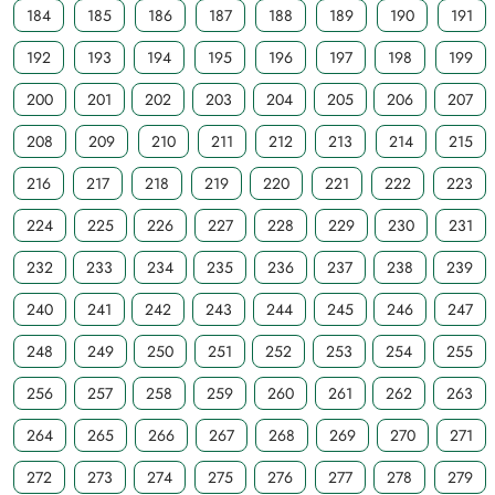
184
185
186
187
188
189
190
191
192
193
194
195
196
197
198
199
200
201
202
203
204
205
206
207
208
209
210
211
212
213
214
215
216
217
218
219
220
221
222
223
224
225
226
227
228
229
230
231
232
233
234
235
236
237
238
239
240
241
242
243
244
245
246
247
248
249
250
251
252
253
254
255
256
257
258
259
260
261
262
263
264
265
266
267
268
269
270
271
272
273
274
275
276
277
278
279