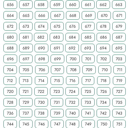
656
657
658
659
660
661
662
663
664
665
666
667
668
669
670
671
672
673
674
675
676
677
678
679
680
681
682
683
684
685
686
687
688
689
690
691
692
693
694
695
696
697
698
699
700
701
702
703
704
705
706
707
708
709
710
711
712
713
714
715
716
717
718
719
720
721
722
723
724
725
726
727
728
729
730
731
732
733
734
735
736
737
738
739
740
741
742
743
744
745
746
747
748
749
750
751