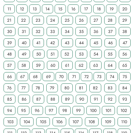
11
12
13
14
15
16
17
18
19
20
21
22
23
24
25
26
27
28
29
30
31
32
33
34
35
36
37
38
39
40
41
42
43
44
45
46
47
48
49
50
51
52
53
54
55
56
57
58
59
60
61
62
63
64
65
66
67
68
69
70
71
72
73
74
75
76
77
78
79
80
81
82
83
84
85
86
87
88
89
90
91
92
93
94
95
96
97
98
99
100
101
102
103
104
105
106
107
108
109
110