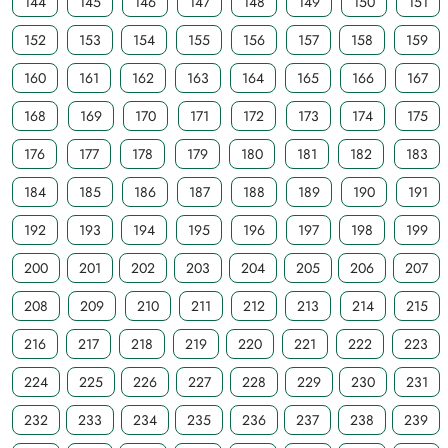
144
145
146
147
148
149
150
151
152
153
154
155
156
157
158
159
160
161
162
163
164
165
166
167
168
169
170
171
172
173
174
175
176
177
178
179
180
181
182
183
184
185
186
187
188
189
190
191
192
193
194
195
196
197
198
199
200
201
202
203
204
205
206
207
208
209
210
211
212
213
214
215
216
217
218
219
220
221
222
223
224
225
226
227
228
229
230
231
232
233
234
235
236
237
238
239