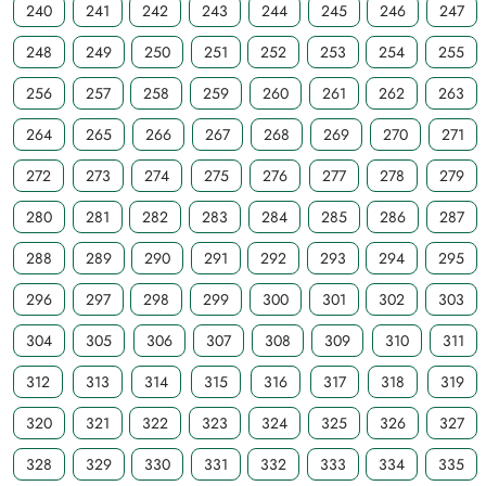
240
241
242
243
244
245
246
247
248
249
250
251
252
253
254
255
256
257
258
259
260
261
262
263
264
265
266
267
268
269
270
271
272
273
274
275
276
277
278
279
280
281
282
283
284
285
286
287
288
289
290
291
292
293
294
295
296
297
298
299
300
301
302
303
304
305
306
307
308
309
310
311
312
313
314
315
316
317
318
319
320
321
322
323
324
325
326
327
328
329
330
331
332
333
334
335