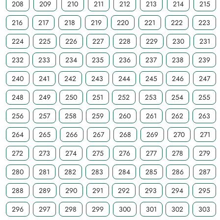
208
209
210
211
212
213
214
215
216
217
218
219
220
221
222
223
224
225
226
227
228
229
230
231
232
233
234
235
236
237
238
239
240
241
242
243
244
245
246
247
248
249
250
251
252
253
254
255
256
257
258
259
260
261
262
263
264
265
266
267
268
269
270
271
272
273
274
275
276
277
278
279
280
281
282
283
284
285
286
287
288
289
290
291
292
293
294
295
296
297
298
299
300
301
302
303