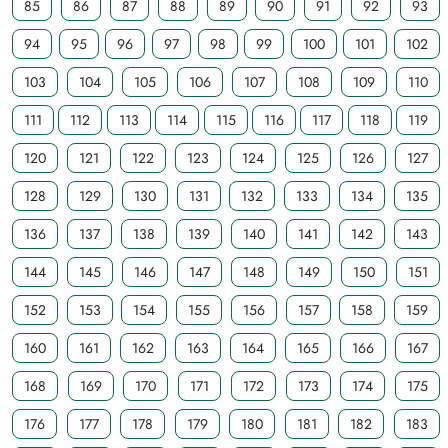
85
86
87
88
89
90
91
92
93
94
95
96
97
98
99
100
101
102
103
104
105
106
107
108
109
110
111
112
113
114
115
116
117
118
119
120
121
122
123
124
125
126
127
128
129
130
131
132
133
134
135
136
137
138
139
140
141
142
143
144
145
146
147
148
149
150
151
152
153
154
155
156
157
158
159
160
161
162
163
164
165
166
167
168
169
170
171
172
173
174
175
176
177
178
179
180
181
182
183