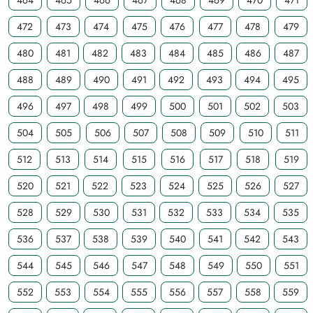
464
465
466
467
468
469
470
471
472
473
474
475
476
477
478
479
480
481
482
483
484
485
486
487
488
489
490
491
492
493
494
495
496
497
498
499
500
501
502
503
504
505
506
507
508
509
510
511
512
513
514
515
516
517
518
519
520
521
522
523
524
525
526
527
528
529
530
531
532
533
534
535
536
537
538
539
540
541
542
543
544
545
546
547
548
549
550
551
552
553
554
555
556
557
558
559