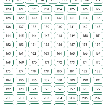
111
112
113
114
115
116
117
118
119
120
121
122
123
124
125
126
127
128
129
130
131
132
133
134
135
136
137
138
139
140
141
142
143
144
145
146
147
148
149
150
151
152
153
154
155
156
157
158
159
160
161
162
163
164
165
166
167
168
169
170
171
172
173
174
175
176
177
178
179
180
181
182
183
184
185
186
187
188
189
190
191
192
193
194
195
196
197
198
199
200
201
202
203
204
205
206
207